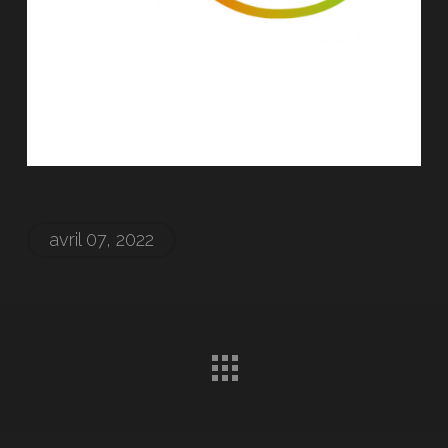
avril 07, 2022