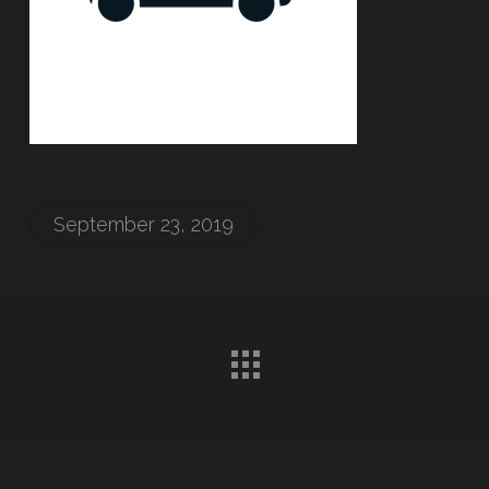
September 23, 2019